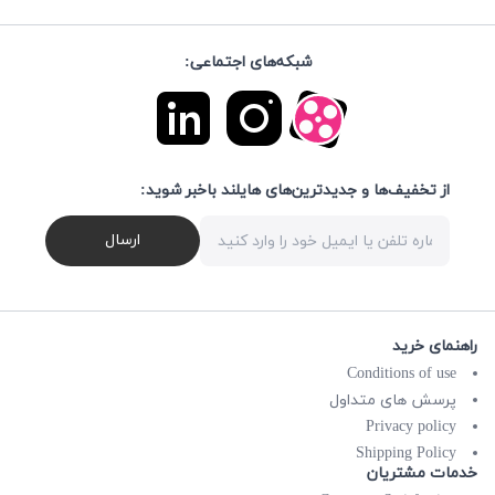
شبکه‌های اجتماعی:
از تخفیف‌ها و جدیدترین‌های هایلند باخبر شوید:
ارسال
راهنمای خرید
Conditions of use
پرسش های متداول
Privacy policy
Shipping Policy
خدمات مشتریان