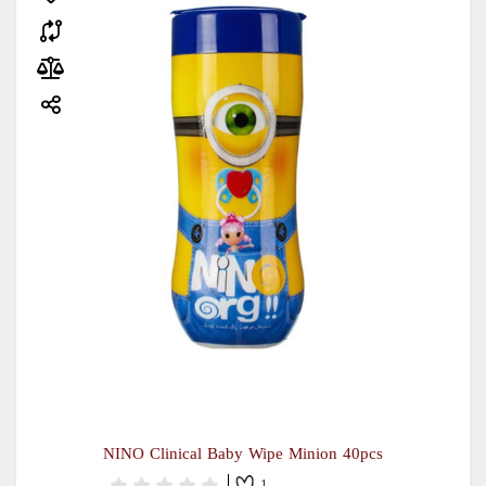
NINO Clinical Baby Wipe Minion 40pcs