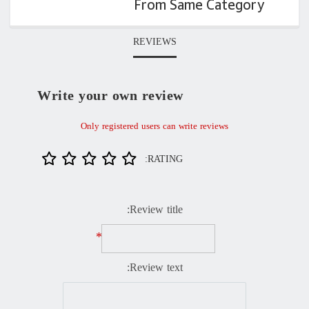
From Same Category
REVIEWS
Write your own review
Only registered users can write reviews
RATING:
Review title:
*
Review text: