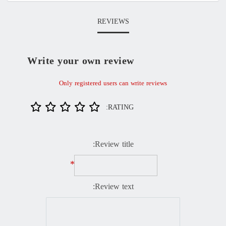
REVIEWS
Write your own review
Only registered users can write reviews
RATING:
Review title:
*
Review text: