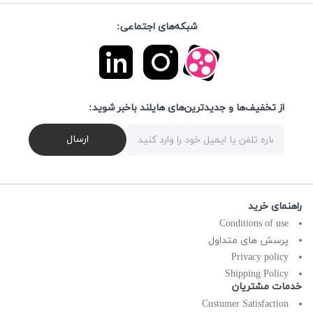
شبکه‌های اجتماعی:
از تخفیف‌ها و جدیدترین‌های هایلند باخبر شوید:
ارسال
راهنمای خرید
Conditions of use
پرسش های متداول
Privacy policy
Shipping Policy
خدمات مشتریان
Custumer Satisfaction