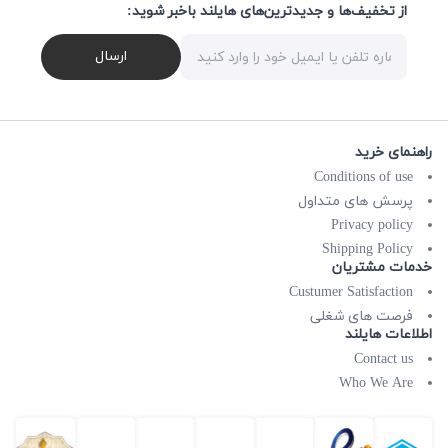
از تخفیف‌ها و جدیدترین‌های هایلند باخبر شوید:
ارسال
راهنمای خرید
Conditions of use
پرسش های متداول
Privacy policy
Shipping Policy
خدمات مشتریان
Custumer Satisfaction
فرصت های شغلی
اطلاعات هایلند
Contact us
Who We Are