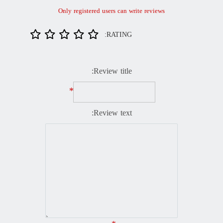
Only registered users can write reviews
RATING:
Review title:
*
Review text: