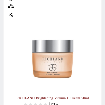
RICHLAND Brightening Vitamin C Cream 50ml