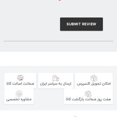
*
امکان تحویل اکسپرس
ارسال به سراسر ایران
ضمانت اصالت کالا
هفت روز ضمانت بازگشت کالا
مشاوره تخصصی