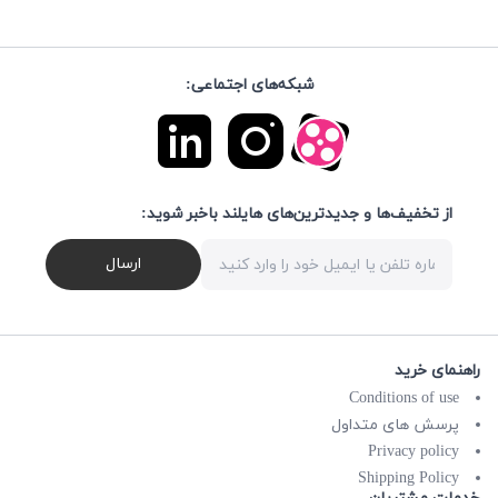
شبکه‌های اجتماعی:
از تخفیف‌ها و جدیدترین‌های هایلند باخبر شوید:
ارسال
راهنمای خرید
Conditions of use
پرسش های متداول
Privacy policy
Shipping Policy