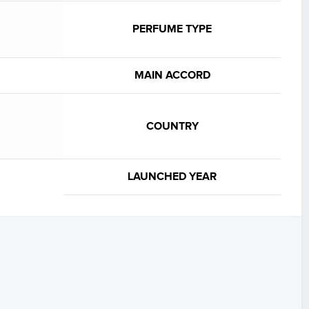
PERFUME TYPE
MAIN ACCORD
COUNTRY
LAUNCHED YEAR