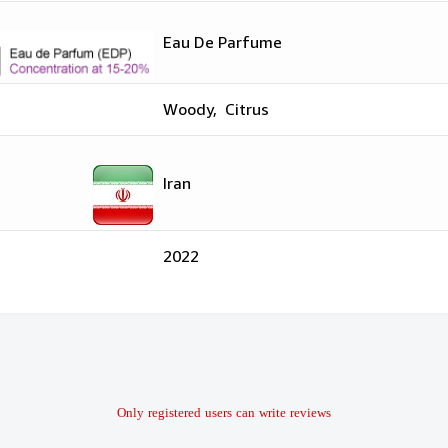
Eau De Parfume
Woody, Citrus
Iran
2022
Only registered users can write reviews