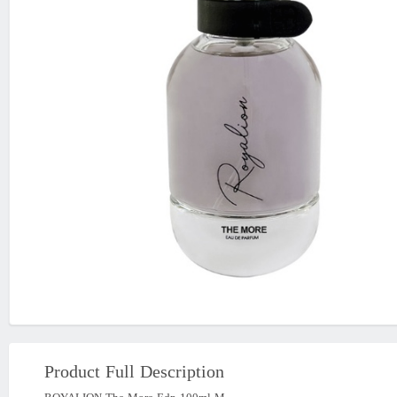
Product Full Description