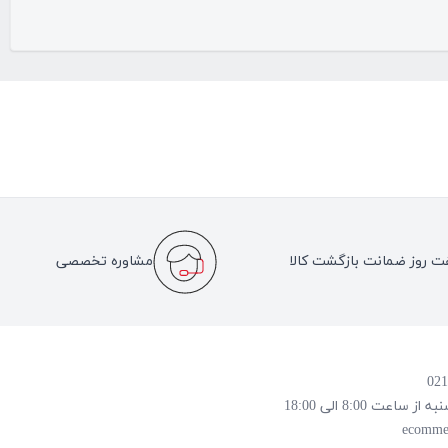
ت روز ضمانت بازگشت کالا
مشاوره تخصصی
 8:00 الی 18:00
ecomme