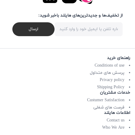
از تخفیف‌ها و جدیدترین‌های هایلند باخبر شوید:
ارسال
راهنمای خرید
Conditions of use
پرسش های متداول
Privacy policy
Shipping Policy
خدمات مشتریان
Custumer Satisfaction
فرصت های شغلی
اطلاعات هایلند
Contact us
Who We Are