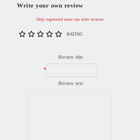
Write your own review
Only registered users can write reviews
RATING:
Review title:
*
Review text: