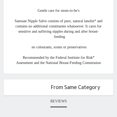
Gentle care for mom-to-be's
Sanosan Nipple Salve consists of pure, natural lanolin* and
contains no additional constituents whatsoever. It cares for
sensitive and suffering nipples during and after breast-
feeding.
no colourants, scents or preservatives
*Recommended by the Federal Institute for Risk
Assessment and the National Breast-Feeding Commission
From Same Category
REVIEWS