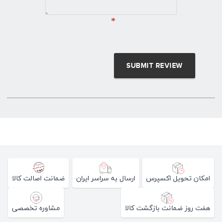
*
امکان تحویل اکسپرس
ارسال به سراسر ایران
ضمانت اصالت کالا
هفت روز ضمانت بازگشت کالا
مشاوره تخصصی