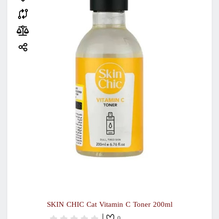
SKIN CHIC Cat Vitamin C Toner 200ml