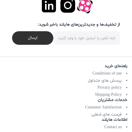
از تخفیف‌ها و جدیدترین‌های هایلند باخبر شوید:
ارسال
راهنمای خرید
Conditions of use
پرسش های متداول
Privacy policy
Shipping Policy
خدمات مشتریان
Custumer Satisfaction
فرصت های شغلی
اطلاعات هایلند
Contact us