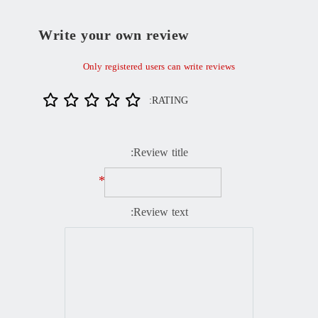
Write your own review
Only registered users can write reviews
RATING:
Review title:
*
Review text: