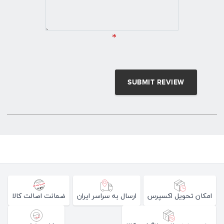
*
امکان تحویل اکسپرس
ارسال به سراسر ایران
ضمانت اصالت کالا