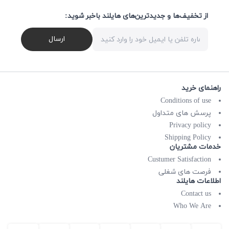
از تخفیف‌ها و جدیدترین‌های هایلند باخبر شوید:
ارسال
راهنمای خرید
Conditions of use
پرسش های متداول
Privacy policy
Shipping Policy
خدمات مشتریان
Custumer Satisfaction
فرصت های شغلی
اطلاعات هایلند
Contact us
Who We Are