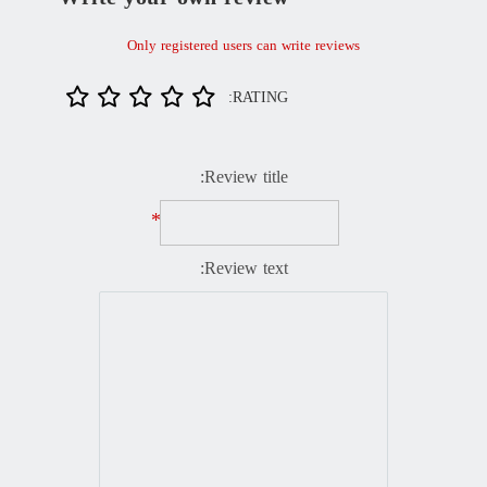
Only registered users can write reviews
RATING:
Review title:
*
Review text: