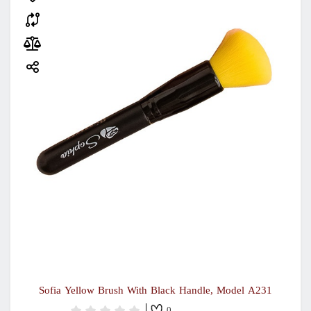
Sofia Yellow Brush With Black Handle, Model A231