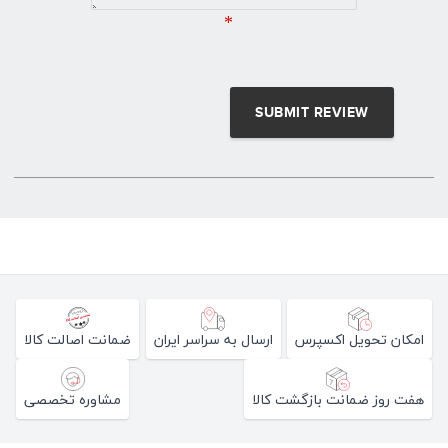
*
امکان تحویل اکسپرس
ارسال به سراسر ایران
ضمانت اصالت کالا
هفت روز ضمانت بازگشت کالا
مشاوره تخصصی