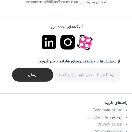
ecommerce@hilandbeauty.com
ایمیل سازمانی:
شبکه‌های اجتماعی:
از تخفیف‌ها و جدیدترین‌های هایلند باخبر شوید:
ارسال
راهنمای خرید
Conditions of use
پرسش های متداول
Privacy policy
Shipping Policy