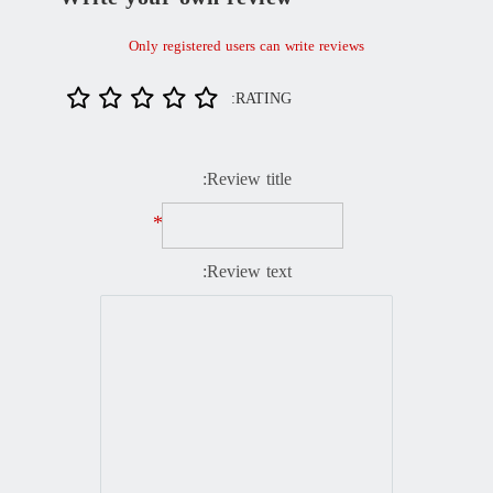
Only registered users can write reviews
RATING:
Review title:
*
Review text: