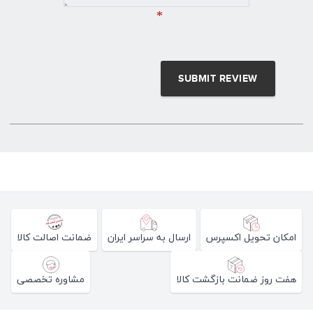
*
امکان تحویل اکسپرس
ارسال به سراسر ایران
ضمانت اصالت کالا
هفت روز ضمانت بازگشت کالا
مشاوره تخصصی