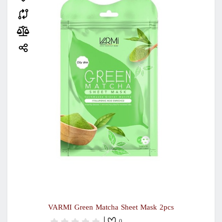
VARMI Green Matcha Sheet Mask 2pcs