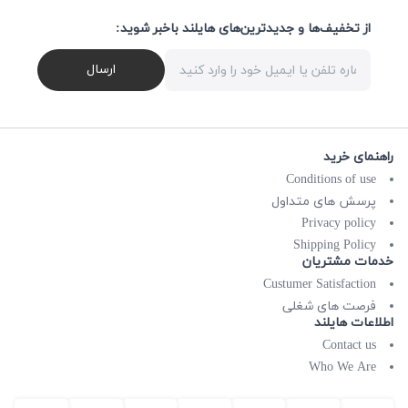
از تخفیف‌ها و جدیدترین‌های هایلند باخبر شوید:
ارسال
راهنمای خرید
Conditions of use
پرسش های متداول
Privacy policy
Shipping Policy
خدمات مشتریان
Custumer Satisfaction
فرصت های شغلی
اطلاعات هایلند
Contact us
Who We Are