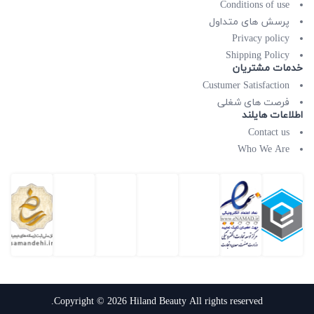
Conditions of use
پرسش های متداول
Privacy policy
Shipping Policy
خدمات مشتریان
Custumer Satisfaction
فرصت های شغلی
اطلاعات هایلند
Contact us
Who We Are
Copyright © 2026 Hiland Beauty All rights reserved.