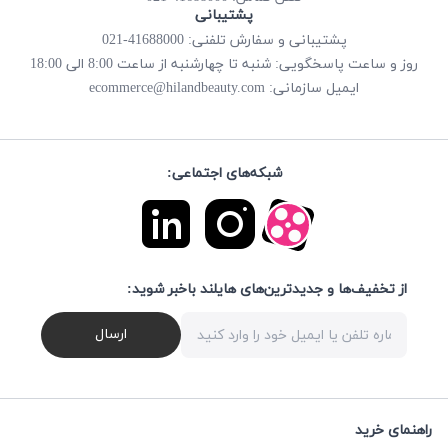
پشتیبانی
پشتیبانی و سفارش تلفنی: 41688000-021
روز و ساعت پاسخگویی: شنبه تا چهارشنبه از ساعت 8:00 الی 18:00
ecommerce@hilandbeauty.com
ایمیل سازمانی:
شبکه‌های اجتماعی:
از تخفیف‌ها و جدیدترین‌های هایلند باخبر شوید:
ارسال
راهنمای خرید