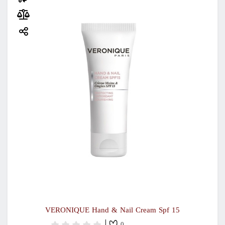
VERONIQUE Hand & Nail Cream Spf 15