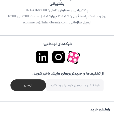
پشتیبانی
پشتیبانی و سفارش تلفنی: 41688000-021
روز و ساعت پاسخگویی: شنبه تا چهارشنبه از ساعت 8:00 الی 18:00
ecommerce@hilandbeauty.com
ایمیل سازمانی:
شبکه‌های اجتماعی:
از تخفیف‌ها و جدیدترین‌های هایلند باخبر شوید:
ارسال
راهنمای خرید