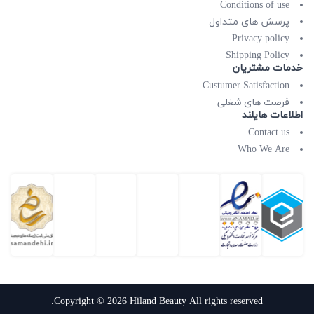
Conditions of use
پرسش های متداول
Privacy policy
Shipping Policy
خدمات مشتریان
Custumer Satisfaction
فرصت های شغلی
اطلاعات هایلند
Contact us
Who We Are
Copyright © 2026 Hiland Beauty All rights reserved.