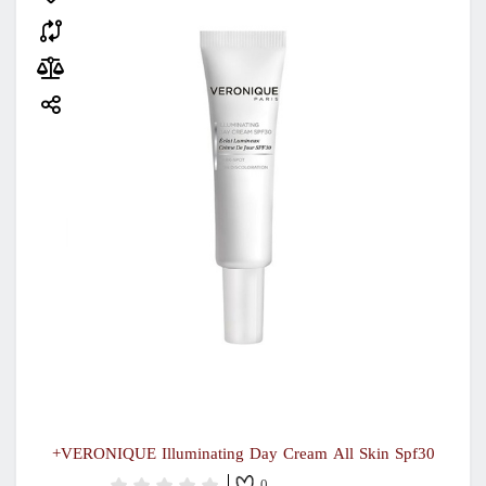
VERONIQUE Illuminating Day Cream All Skin Spf30+