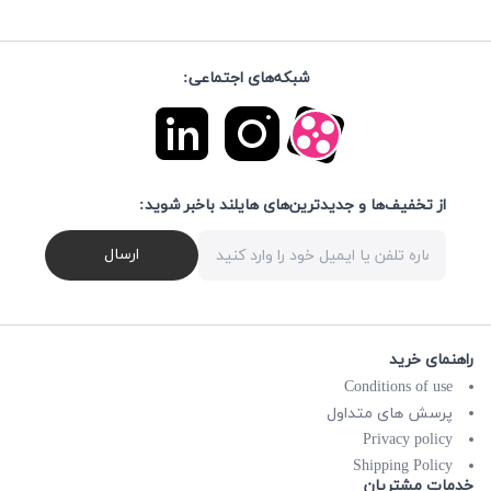
شبکه‌های اجتماعی:
از تخفیف‌ها و جدیدترین‌های هایلند باخبر شوید:
ارسال
راهنمای خرید
Conditions of use
پرسش های متداول
Privacy policy
Shipping Policy
خدمات مشتریان