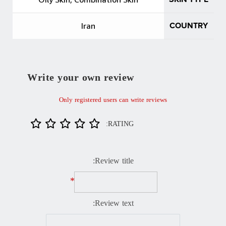
Iran
COUNTRY
Write your own review
Only registered users can write reviews
RATING:
Review title:
*
Review text: