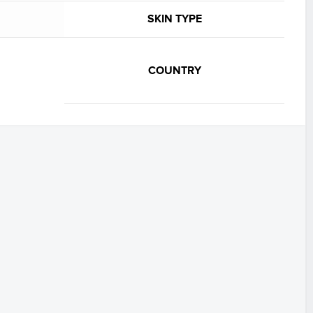
SKIN TYPE
COUNTRY