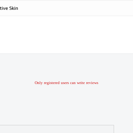
tive Skin
Only registered users can write reviews