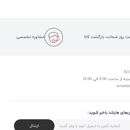
ت روز ضمانت بازگشت کالا
مشاوره تخصصی
 8:00 الی 18:00
ecomme
ن‌های هایلند باخبر شوید
ارسال