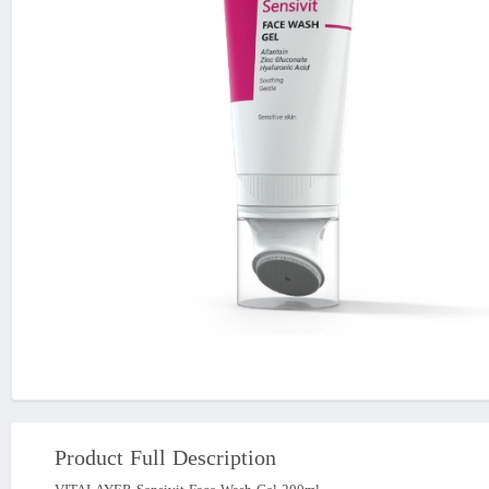
Product Full Description