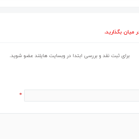
ر میان بگذارید.
برای ثبت نقد و بررسی ابتدا در وبسایت هایلند عضو شوید.
*