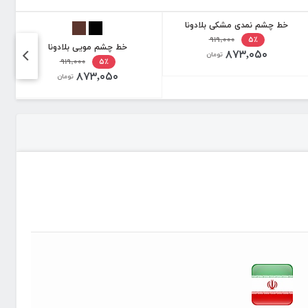
خط چشم نمدی مشکی بلادونا
۹۱۹,۰۰۰
۵٪
خط چشم مویی بلادونا
۸۷۳,۰۵۰
تومان
۹۱۹,۰۰۰
۵٪
۸۷۳,۰۵۰
تومان