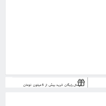
ارسال رایگان خرید بیش از 5 میلون تومان