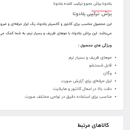
بلادونا براش محو و ترکیب کننده بلادونا
براش ترکیبی بلادونا
این محصول مناسب برای کانتور و کانسیلر بلادونا، یک ابزار حرفه‌ای و ض
می‌باشد. این براش بلادونا، با موهای ظریف و بسیار نرم، به شما کمک می
ویژگی های محصول :
موهای ظریف و بسیار نرم
قابل شستشو
وگان
ابزار حرفه‌ای برای آرایش صورت
دقت بالا در اعمال کانتور و هایلایت
مناسب برای استفاده دقیق در نواحی مختلف صورت
کالاهای مرتبط