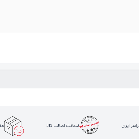
اسر ایران
ضمانت اصالت کالا
هف