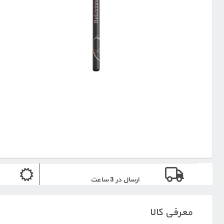
ارسال در 3 ساعت
معرفی کالا