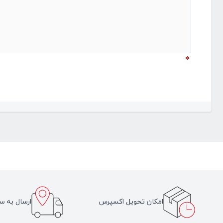
*
امکان تحویل اکسپرس
ارسال به سر