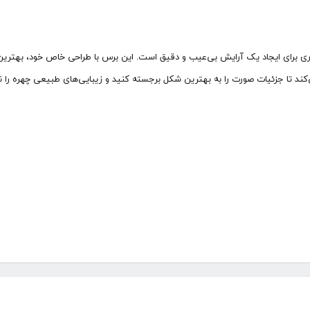
روری برای ایجاد یک آرایش بی‌عیب و دقیق است. این برس با طراحی خاص خود، بهترین 
‌کند تا جزئیات صورت را به بهترین شکل برجسته کنید و زیبایی‌های طبیعی چهره را نم