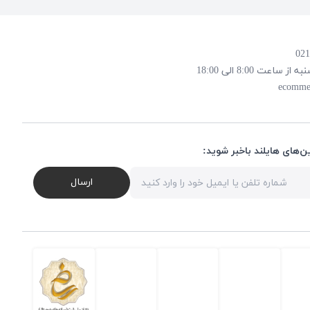
 8:00 الی 18:00
ecomme
ن‌های هایلند باخبر شوید:
ارسال