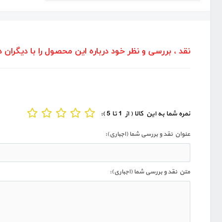
نقد ، بررسی و نظر خود درباره این محصول را با دیگران د
نمره شما به این کالا ( از 1 تا 5 ):
عنوان نقد و بررسی شما (اجباری):
متن نقد و بررسی شما (اجباری):