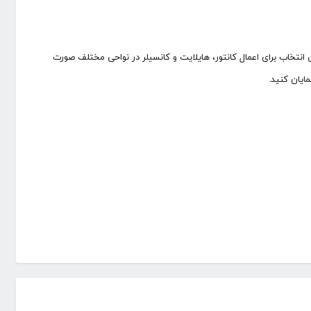
انتخاب برای اعمال کانتور، هایلایت و کانسیلر در نواحی مختلف صورت
ایان کنید.