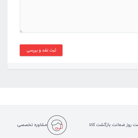
ت روز ضمانت بازگشت کالا
مشاوره تخصصی