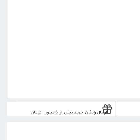
ارسال رایگان خرید بیش از 5 میلون تومان