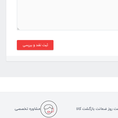
ت روز ضمانت بازگشت کالا
مشاوره تخصصی