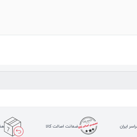
اسر ایران
ضمانت اصالت کالا
هف