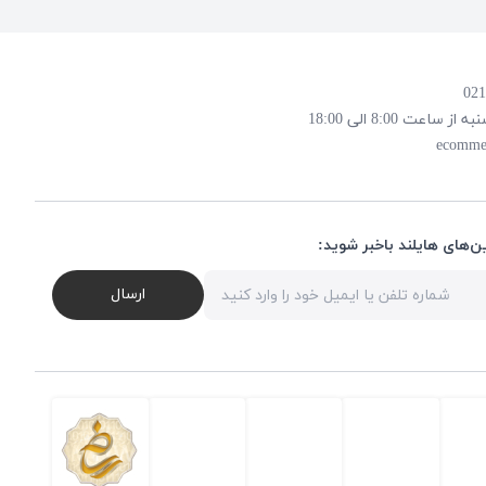
 8:00 الی 18:00
ecomme
ن‌های هایلند باخبر شوید:
ارسال