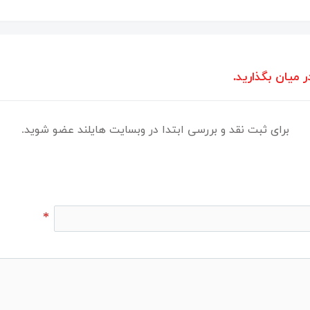
ر میان بگذارید.
برای ثبت نقد و بررسی ابتدا در وبسایت هایلند عضو شوید.
*