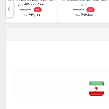
میل
Care حجم 400 میل
۳۳۸,۰۰۰
۴۳۸,۰۰۰
۵٪
۵٪
۳۲۱,۱۰۰
۴۱۶,۱۰۰
تومان
تومان