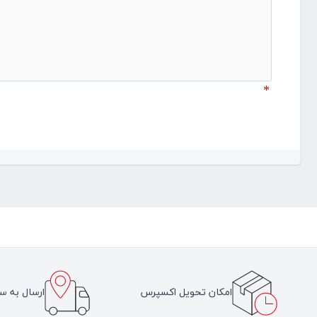
*
امکان تحویل اکسپرس
ارسال به سر