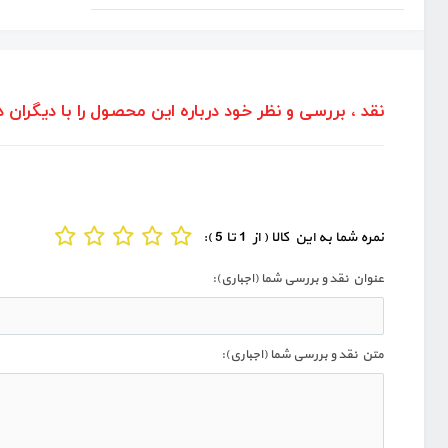
نقد ، بررسی و نظر خود درباره این محصول را با دیگران د
نمره شما به این کالا ( از 1 تا 5 ):
عنوان نقد و بررسی شما (اجباری):
متن نقد و بررسی شما (اجباری):