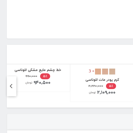
خط چشم مایع مشکی للوناسی
+ 3
۹۹۰,۰۰۰
۵٪
کرم پودر مات للوناسی
۹۴۰,۵۰۰
تومان
۲,۲۲۰,۰۰۰
۵٪
۲,۱۰۹,۰۰۰
تومان