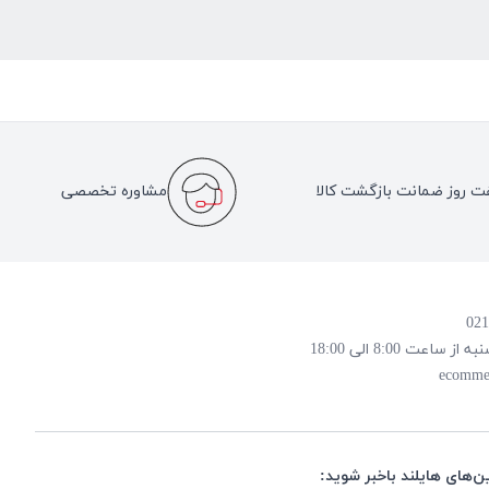
ت روز ضمانت بازگشت کالا
مشاوره تخصصی
 8:00 الی 18:00
ecomme
ن‌های هایلند باخبر شوید: