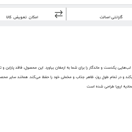
گارانتی اصالت
امکان تعویض کالا
 لب‌هایی یکدست و ماندگار را برای شما به ارمغان بیاورد. این محصول، فاقد پارابن 
کند و در تمام طول روز، ظاهر جذاب و مخملی خود را حفظ می‌کند. همانند سایر محصول
حادیه اروپا طراحی شده است