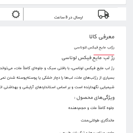
ارسال در 3 ساعت
معرفی کالا
رژلب مایع فیکس للوناسی
رژ لب مایع فیکس لوناسی
رژ لب مایع فیکس لوناسی، با بافتی سبک و جلوه‌ای کاملاً مات، می‌تواند
بسیاری از رژلب‌های مات، لب‌ها را دچار خشکی یا پوسته‌پوسته شدن نمی‌
شیمیایی نگهدارنده است و بر اساس استانداردهای آرایشی و بهداشتی ات
ویژگی‌های محصول :
جلوه کاملاً مات و حجم‌دهنده
ماندگاری طولانی‌مدت