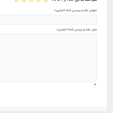
عنوان نقد و بررسی شما (اجباری):
متن نقد و بررسی شما (اجباری):
*