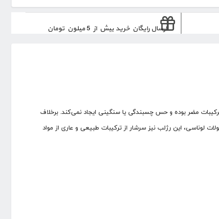
ارسال رایگان خرید بیش از 5 میلون تومان
و ترکیبات مضر بوده و حس چسبندگی یا سنگینی ایجاد نمی‌کند. برخلاف
ات لوناسی، این رژلب نیز سرشار از ترکیبات طبیعی و عاری از مواد