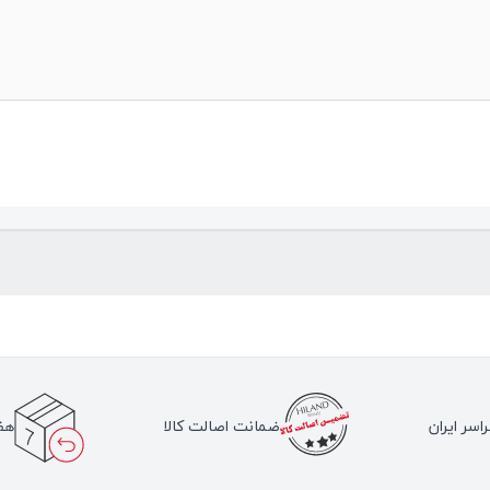
اسر ایران
ضمانت اصالت کالا
هف