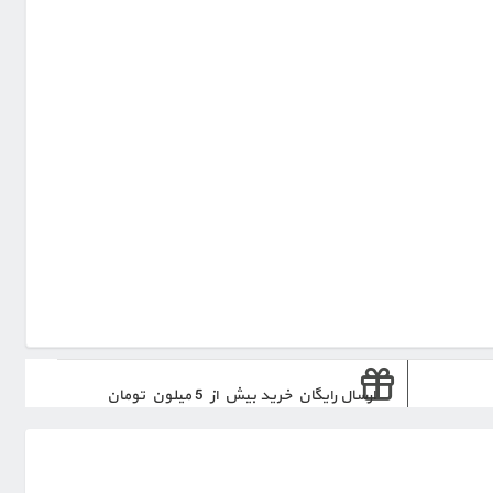
ارسال رایگان خرید بیش از 5 میلون تومان