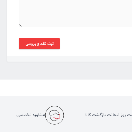
ت روز ضمانت بازگشت کالا
مشاوره تخصصی