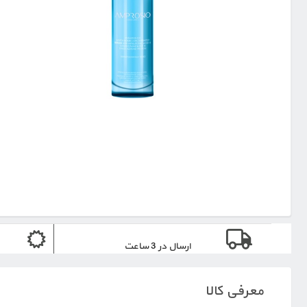
ارسال در 3 ساعت
معرفی کالا