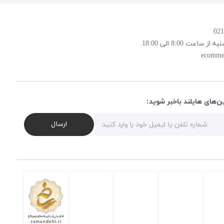
 8:00 الی 18:00
ecomme
ن‌های هایلند باخبر شوید:
ارسال