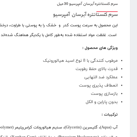
سرم کنستانتره آبرسان آمپرسیو 30 میل
سرم کنستانتره آبرسان آمپرسیو
این محصول به سرعت پوست کدر و خشک را به پوستی با طراوت، درخشان و 
است. غلظت مواد استفاده شده به‌طور کامل با یکدیگر هماهنگ شده‌اند 
ویژگی های محصول :
مرطوب کنندگی با 8 نوع اسید هیالورونیک
قدرت بالای حفظ رطوبت
عملکرد ضد التهابی
انعطاف پذیری پوست
بازسازی پوست
بدون پارابن و الکل
ترکیبات :