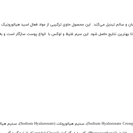
سالم تبدیل می‌کند . این محصول حاوی ترکیبی از مواد فعال اسید هیالورونیک ، ج
تا بهترین نتایج حاصل شود. این سرم غلیظ و لوکس با انواع پوست سازگار است و 