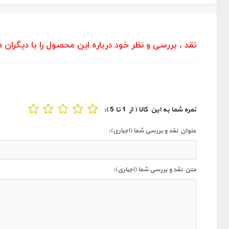
نقد ، بررسی و نظر خود درباره این محصول را با دیگران د
نمره شما به این کالا ( از 1 تا 5 ):
عنوان نقد و بررسی شما (اجباری):
متن نقد و بررسی شما (اجباری):