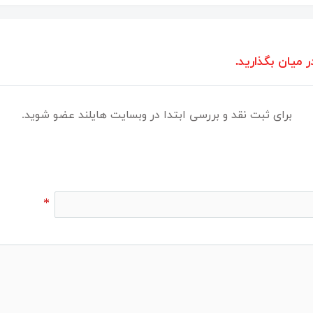
ر میان بگذارید.
برای ثبت نقد و بررسی ابتدا در وبسایت هایلند عضو شوید.
*