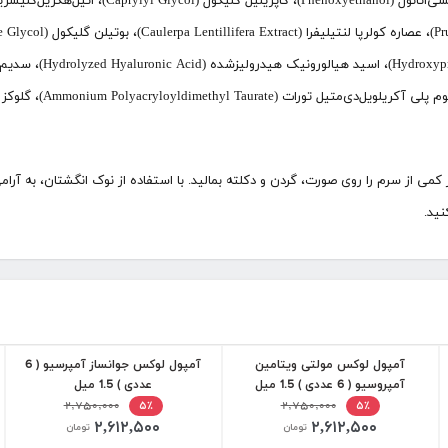
کمی از سرم را روی صورت، گردن و دکلته بمالید. با استفاده از نوک انگشتان، به آرا
نید.
آمپول لوکس مولتی ویتامین
آمپول لوکس جوانساز آمپرسیو ( 6
آمپروسیو ( 6 عددی ) 1.5 میل
عددی ) 1.5 میل
۲,۷۵۰,۰۰۰
۲,۷۵۰,۰۰۰
۵٪
۵٪
۲,۶۱۲,۵۰۰
۲,۶۱۲,۵۰۰
تومان
تومان