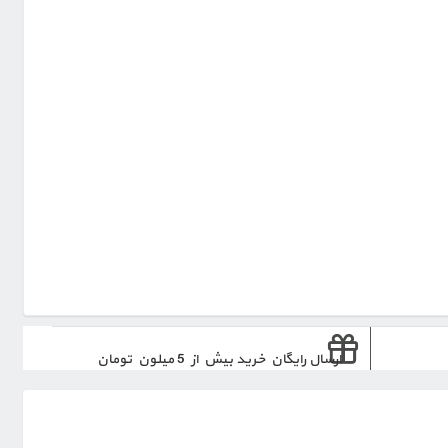
ارسال رایگان خرید بیش از 5 میلون تومان