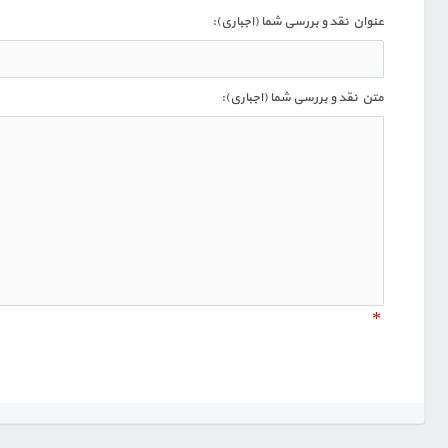
عنوان نقد و بررسی شما (اجباری):
متن نقد و بررسی شما (اجباری):
*