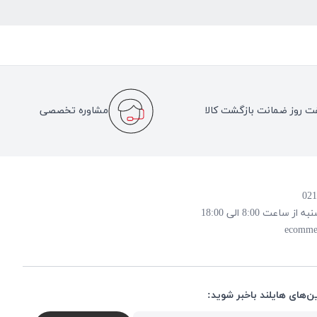
ت روز ضمانت بازگشت کالا
مشاوره تخصصی
 8:00 الی 18:00
ecomme
ن‌های هایلند باخبر شوید: