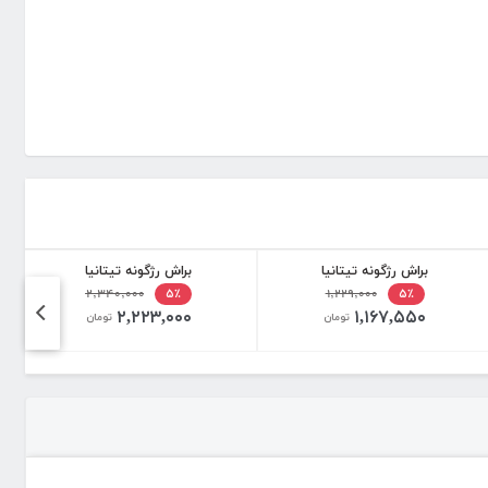
براش رژگونه تیتانیا
براش رژگونه تیتانیا
۲,۳۴۰,۰۰۰
۱,۲۲۹,۰۰۰
۵٪
۵٪
۲,۲۲۳,۰۰۰
۱,۱۶۷,۵۵۰
تومان
تومان