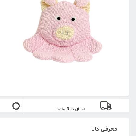
ارسال در 3 ساعت
معرفی کالا