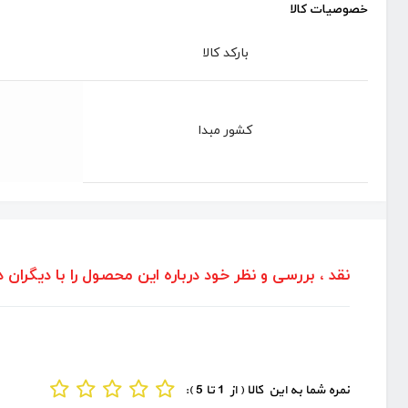
خصوصیات کالا
بارکد کالا
کشور مبدا
نقد ، بررسی و نظر خود درباره این محصول را با دیگران د
نمره شما به این کالا ( از 1 تا 5 ):