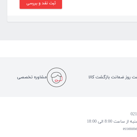
ت روز ضمانت بازگشت کالا
مشاوره تخصصی
 8:00 الی 18:00
ecomme