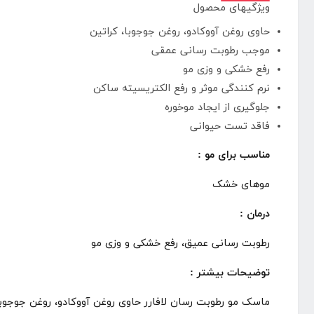
ویژگیهای محصول
حاوی روغن آووکادو، روغن جوجوبا، کراتین
موجب رطوبت رسانی عمقی
رفع خشکی و وزی مو
نرم کنندگی موثر و رفع الکتریسیته ساکن
جلوگیری از ایجاد موخوره
فاقد تست حیوانی
مناسب برای مو :
موهای خشک
درمان :
رطوبت رسانی عمیق، رفع خشکی و وزی مو
توضیحات بیشتر :