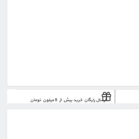
ارسال رایگان خرید بیش از 5 میلون تومان