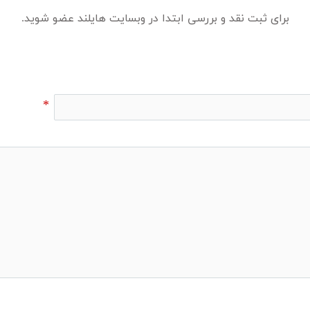
برای ثبت نقد و بررسی ابتدا در وبسایت هایلند عضو شوید.
*