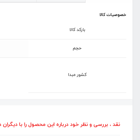
خصوصیات کالا
بارکد کالا
حجم
کشور مبدا
نقد ، بررسی و نظر خود درباره این محصول را با دیگران د