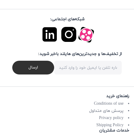
شبکه‌های اجتماعی:
دترین‌های هایلند باخبر شوید
ارسال