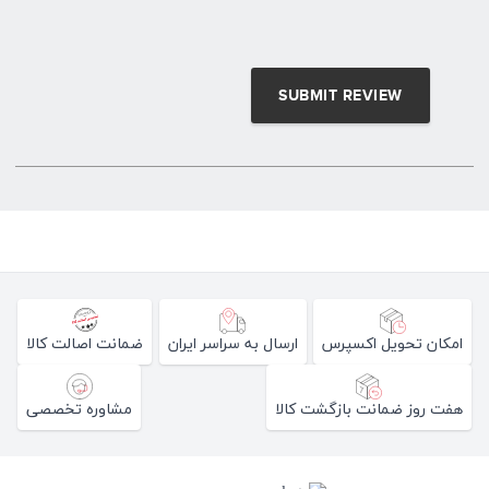
امکان تحویل اکسپرس
ارسال به سراسر ایران
ضمانت اصالت کالا
هفت روز ضمانت بازگشت کالا
مشاوره تخصصی