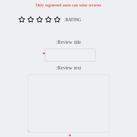
Only registered users can write reviews
RATING:
Review title:
*
Review text:
*