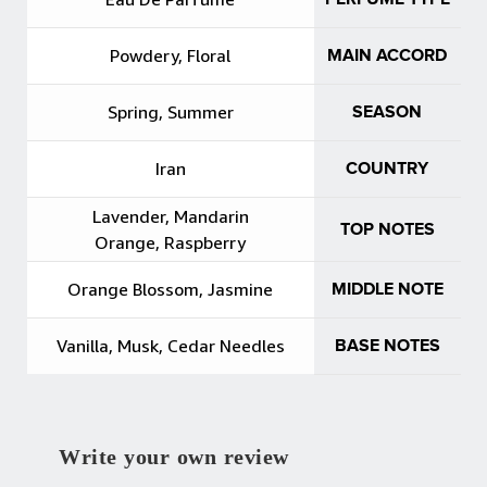
Powdery, Floral
MAIN ACCORD
Spring, Summer
SEASON
Iran
COUNTRY
Lavender, Mandarin
TOP NOTES
Orange, Raspberry
Orange Blossom, Jasmine
MIDDLE NOTE
Vanilla, Musk, Cedar Needles
BASE NOTES
Write your own review