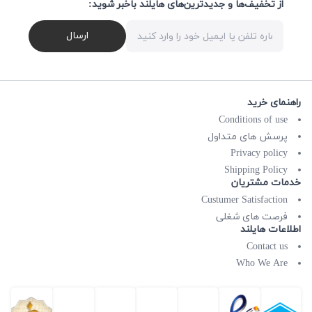
از تخفیف‌ها و جدیدترین‌های هایلند باخبر شوید:
ارسال
راهنمای خرید
Conditions of use
پرسش های متداول
Privacy policy
Shipping Policy
خدمات مشتریان
Custumer Satisfaction
فرصت های شغلی
اطلاعات هایلند
Contact us
Who We Are