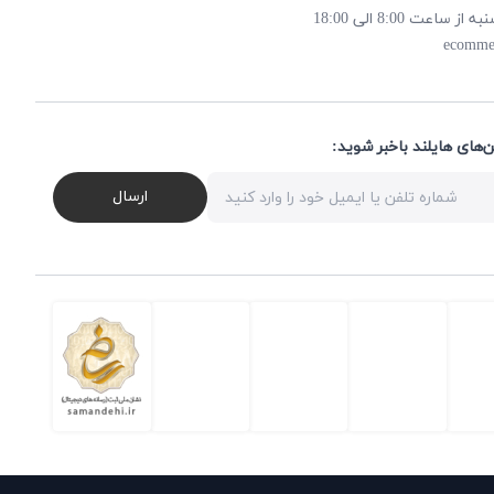
 8:00 الی 18:00
ecomme
ن‌های هایلند باخبر شوید
ارسال