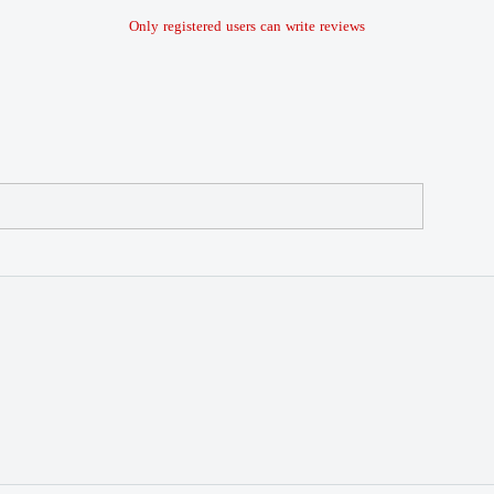
Only registered users can write reviews