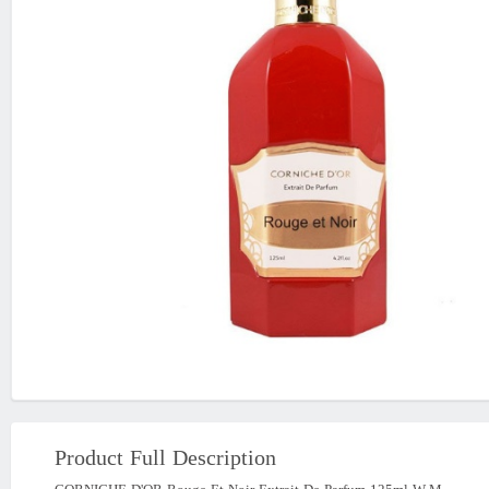
Product Full Description