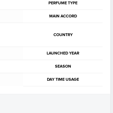
PERFUME TYPE
MAIN ACCORD
COUNTRY
LAUNCHED YEAR
SEASON
DAY TIME USAGE