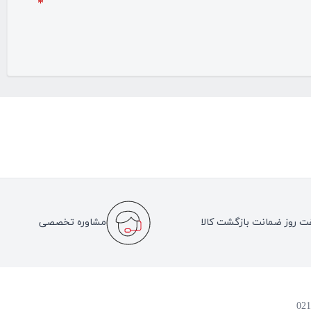
*
ت روز ضمانت بازگشت کالا
مشاوره تخصصی