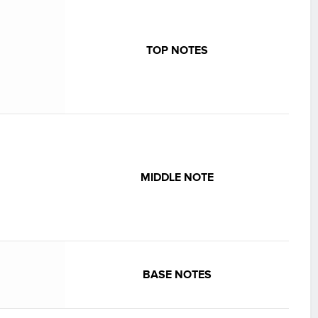
TOP NOTES
MIDDLE NOTE
BASE NOTES