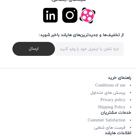
از تخفیف‌ها و جدیدترین‌های هایلند باخبر شوید:
ارسال
راهنمای خرید
Conditions of use
پرسش های متداول
Privacy policy
Shipping Policy
خدمات مشتریان
Custumer Satisfaction
فرصت های شغلی
اطلاعات هایلند