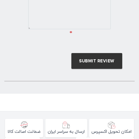
*
امکان تحویل اکسپرس
ارسال به سراسر ایران
ضمانت اصالت کالا