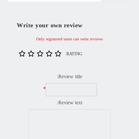
Write your own review
Only registered users can write reviews
RATING:
Review title:
*
Review text: