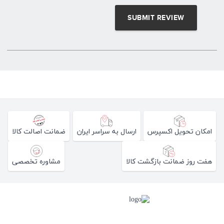
امکان تحویل اکسپرس
ارسال به سراسر ایران
ضمانت اصالت کالا
هفت روز ضمانت بازگشت کالا
مشاوره تخصصی