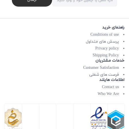
راهنمای خرید
Conditions of use
پرسش های متداول
Privacy policy
Shipping Policy
خدمات مشتریان
Custumer Satisfaction
فرصت های شغلی
اطلاعات هایلند
Contact us
Who We Are