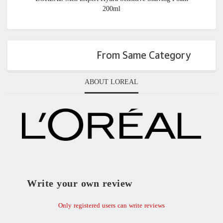
200ml
From Same Category
ABOUT LOREAL
Write your own review
Only registered users can write reviews