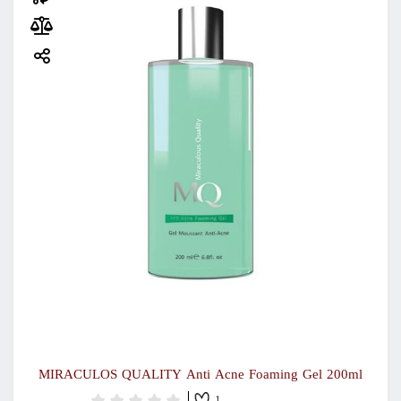
MIRACULOS QUALITY Anti Acne Foaming Gel 200ml