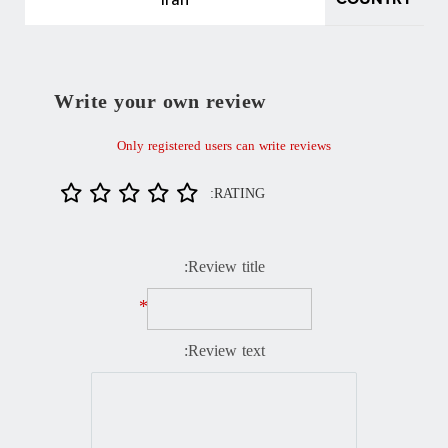
Write your own review
Only registered users can write reviews
RATING:
Review title:
*
Review text: