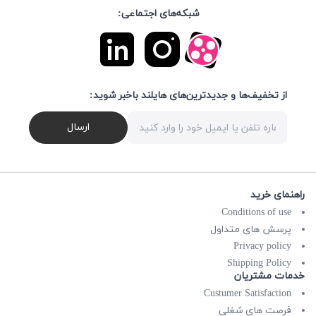
شبکه‌های اجتماعی:
از تخفیف‌ها و جدیدترین‌های هایلند باخبر شوید:
ارسال
راهنمای خرید
Conditions of use
پرسش های متداول
Privacy policy
Shipping Policy
خدمات مشتریان
Custumer Satisfaction
فرصت های شغلی