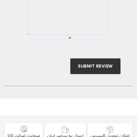
*
امکان تحویل اکسپرس
ارسال به سراسر ایران
ضمانت اصالت کالا