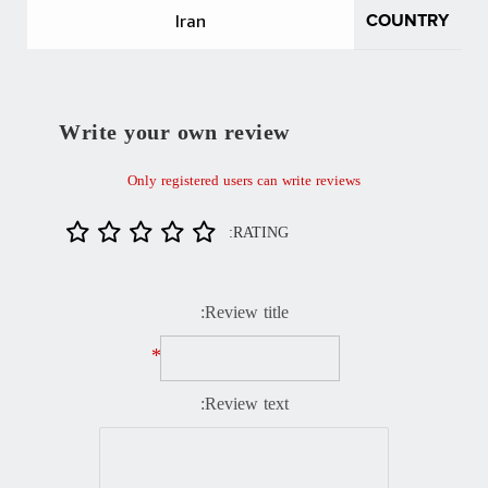
Iran
COUNTRY
Write your own review
Only registered users can write reviews
RATING:
Review title:
*
Review text: