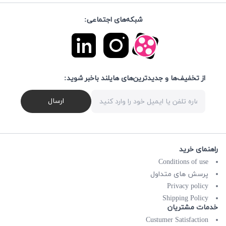
شبکه‌های اجتماعی:
از تخفیف‌ها و جدیدترین‌های هایلند باخبر شوید:
ارسال
راهنمای خرید
Conditions of use
پرسش های متداول
Privacy policy
Shipping Policy
خدمات مشتریان
Custumer Satisfaction