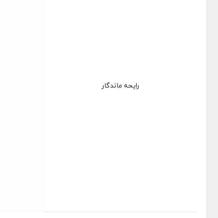
رایحه ماندگار