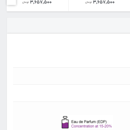
۳,۶۵۷,۵۰۰
۳,۶۵۷,۵۰۰
تومان
تومان