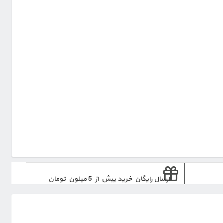
ارسال رایگان خرید بیش از 5 میلون تومان