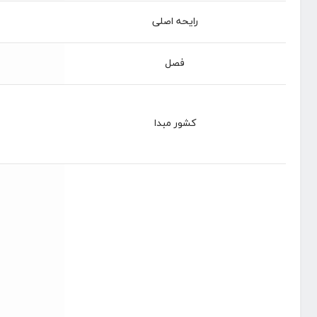
رایحه اصلی
فصل
کشور مبدا