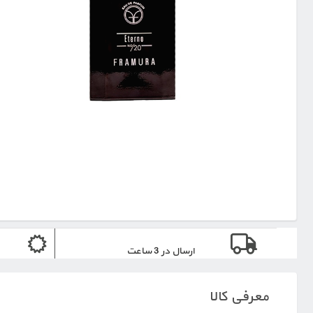
ارسال در 3 ساعت
معرفی کالا