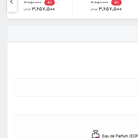
۳,۸۵۰,۰۰۰
۳,۸۵۰,۰۰۰
۵٪
۵٪
۳,۶۵۷,۵۰۰
۳,۶۵۷,۵۰۰
تومان
تومان