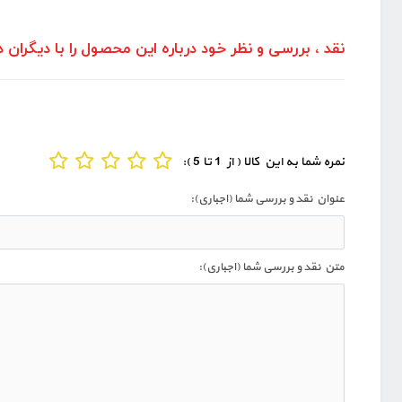
نقد ، بررسی و نظر خود درباره این محصول را با دیگران د
نمره شما به این کالا ( از 1 تا 5 ):
عنوان نقد و بررسی شما (اجباری):
متن نقد و بررسی شما (اجباری):