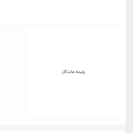
رایحه ماندگار