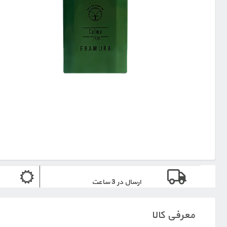
ارسال در 3 ساعت
معرفی کالا