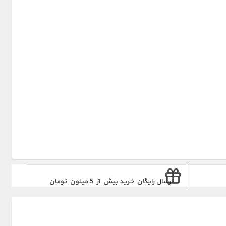
ارسال رایگان خرید بیش از 5 میلون تومان