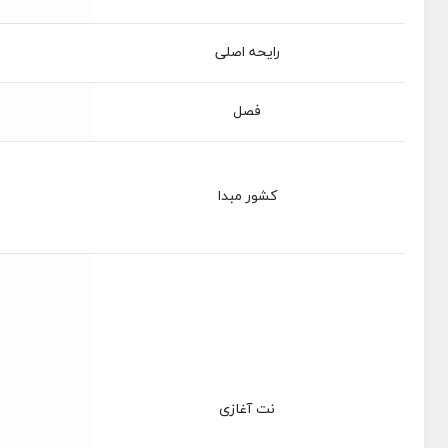
رایحه اصلی
فصل
کشور مبدا
نت آغازی