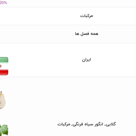
مرکبات
همه فصل ها
ایران
گلابی, انگور سیاه فرنگی, مرکبات