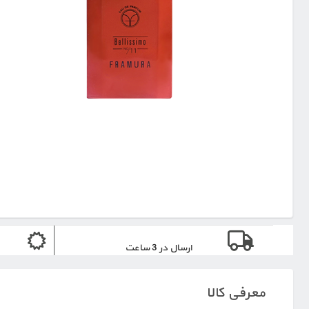
ارسال در 3 ساعت
معرفی کالا