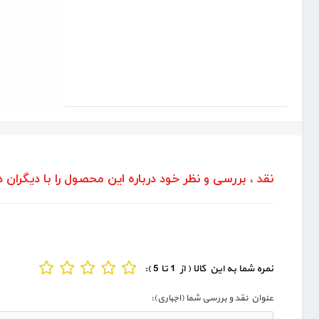
نقد ، بررسی و نظر خود درباره این محصول را با دیگران د
نمره شما به این کالا ( از 1 تا 5 ):
عنوان نقد و بررسی شما (اجباری):