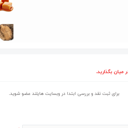
ر میان بگذارید.
برای ثبت نقد و بررسی ابتدا در وبسایت هایلند عضو شوید.