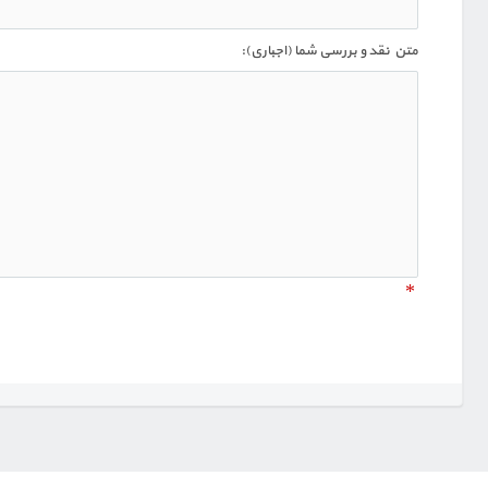
متن نقد و بررسی شما (اجباری):
*