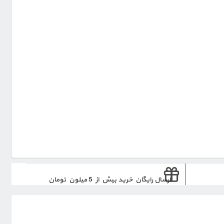
ارسال رایگان خرید بیش از 5 میلون تومان