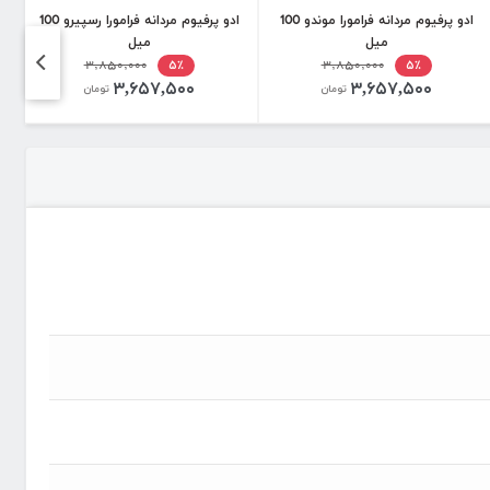
ادو پرفیوم مردانه فرامورا موندو 100
ادو پرفیوم مردانه فرامورا رسپیرو 100
میل
میل
۳,۸۵۰,۰۰۰
۳,۸۵۰,۰۰۰
۵٪
۵٪
۳,۶۵۷,۵۰۰
۳,۶۵۷,۵۰۰
تومان
تومان