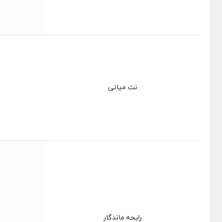
نت میانی
رایحه ماندگار