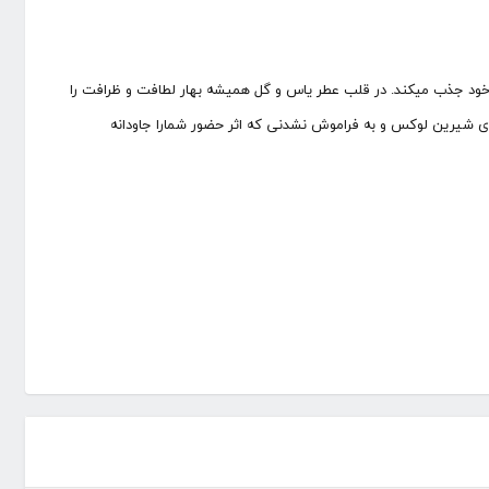
یه خود جذب میکند. در قلب عطر یاس و گل همیشه بهار لطافت و ظرافت را
ردی شیرین لوکس و به فراموش نشدنی که اثر حضور شمارا جاودانه