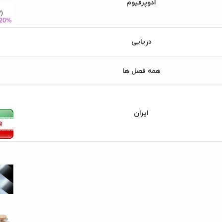
ادوپرفیوم
دریایی
همه فصل ها
ایران