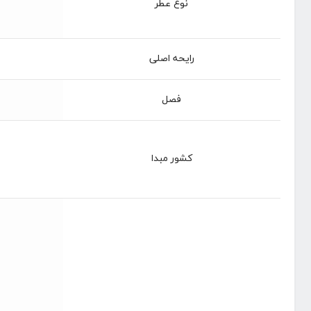
نوع عطر
رایحه اصلی
فصل
کشور مبدا