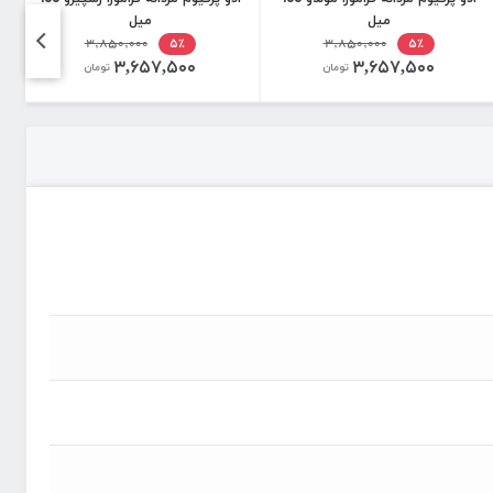
میل
میل
۳,۸۵۰,۰۰۰
۳,۸۵۰,۰۰۰
۵٪
۵٪
۳,۶۵۷,۵۰۰
۳,۶۵۷,۵۰۰
تومان
تومان