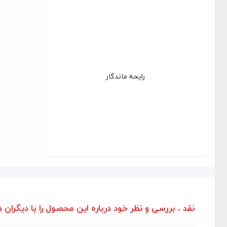
رایحه ماندگار
نقد ، بررسی و نظر خود درباره این محصول را با دیگران د