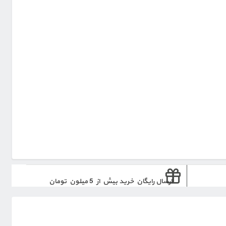
ارسال رایگان خرید بیش از 5 میلون تومان