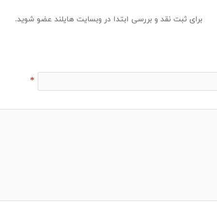
برای ثبت نقد و بررسی ابتدا در وبسایت هایلند عضو شوید.
*