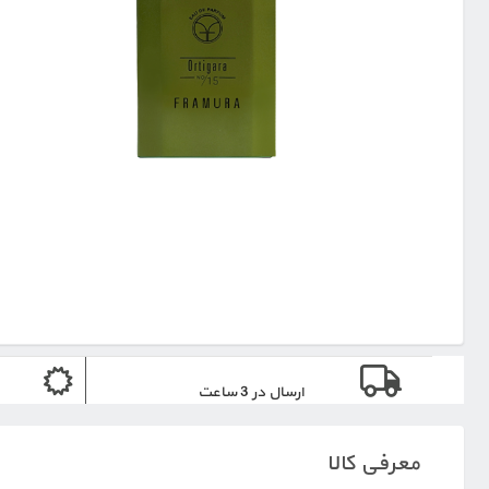
ارسال در 3 ساعت
معرفی کالا